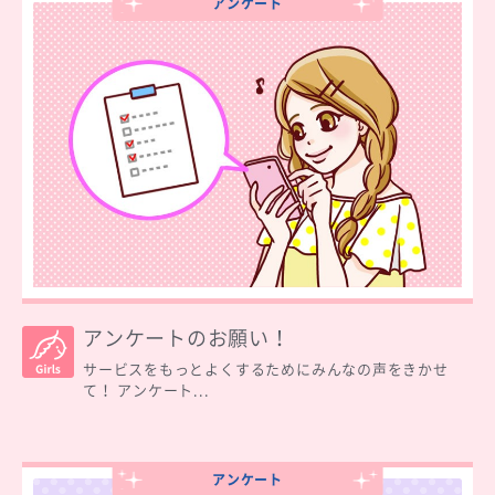
アンケート
アンケートのお願い！
サービスをもっとよくするためにみんなの声をきかせ
て！ アンケート...
アンケート