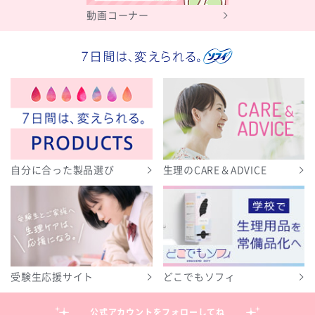
動画コーナー
自分に合った製品選び
生理のCARE＆ADVICE
受験生応援サイト
どこでもソフィ
公式アカウントをフォローしてね