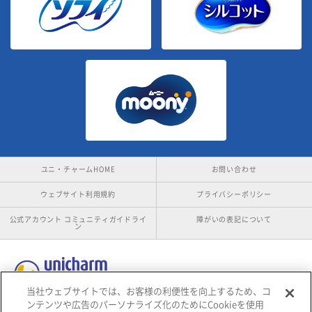
ユニ・チャームHOME
お問い合わせ
ウェブサイト利用規約
プライバシーポリシー
公式アカウント コミュニティガイドライ
障がいの表記について
ン
当社ウェブサイトでは、お客様の利便性を向上するため、コ
ンテンツや広告のパーソナライズ化のためにCookieを使用