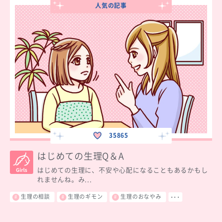
人気の記事
35865
はじめての生理Q＆A
はじめての生理に、不安や心配になることもあるかもし
れませんね。み...
生理の相談
生理のギモン
生理のおなやみ
･･･