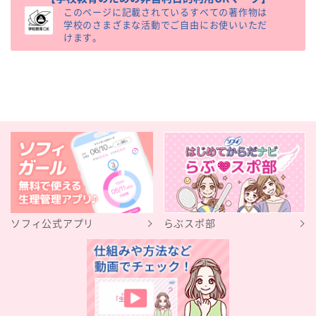
このページに記載されているすべての著作物は
学校のさまざまな活動でご自由にお使いいただ
けます。
ソフィ公式アプリ
らぶスポ部