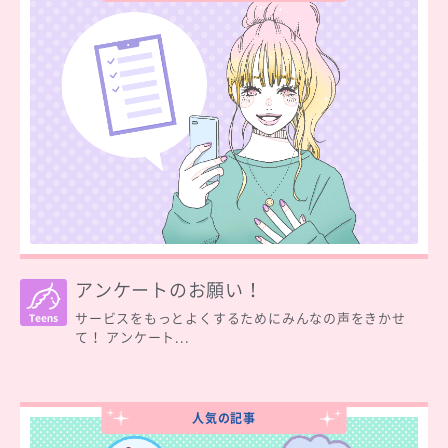
アンケートのお願い！
サービスをもっとよくするためにみんなの声をきかせ
て！ アンケート...
人気の記事