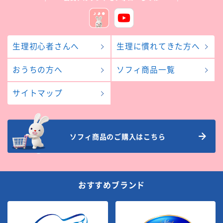
生理初心者さんへ
生理に慣れてきた方へ
おうちの方へ
ソフィ商品一覧
サイトマップ
ソフィ商品のご購入はこちら
おすすめブランド