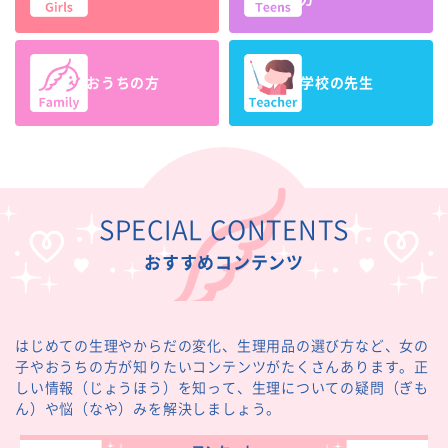
おうちの方
学校の先生
SPECIAL CONTENTS
おすすめコンテンツ
はじめての生理やからだの変化、生理用品の選び方など、女の
子やおうちの方が知りたいコンテンツがたくさんあります。正
しい情報（じょうほう）を知って、生理についての疑問（ぎも
ん）や悩（なや）みを解決しましょう。