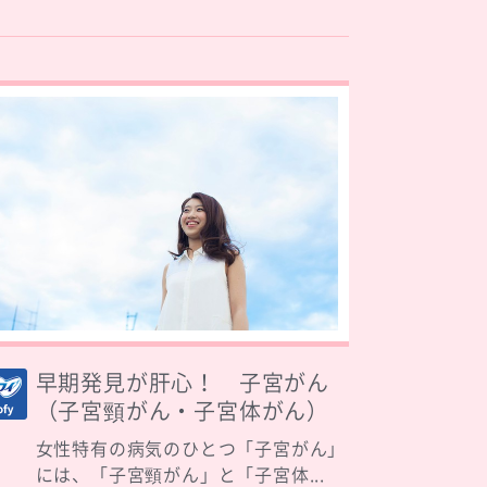
早期発見が肝心！ 子宮がん
（子宮頸がん・子宮体がん）
女性特有の病気のひとつ「子宮がん」
には、「子宮頸がん」と「子宮体...