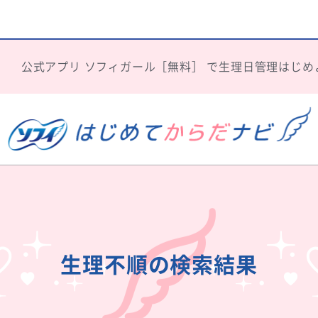
公式アプリ
ソフィガール［無料］
で生理日管理はじめ
生理不順の検索結果