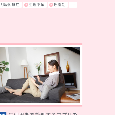
月経困難症
生理不順
思春期
･･･