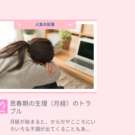
人気の記事
思春期の生理（月経）のトラ
ブル
月経が始まると、からだやこころにい
ろいろな不調が出てくることもあ...