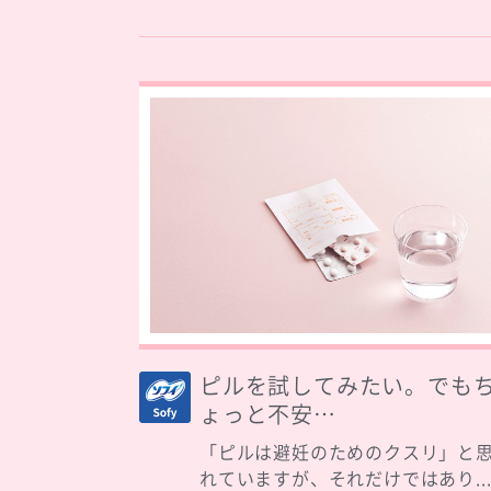
ピルを試してみたい。でも
ょっと不安…
「ピルは避妊のためのクスリ」と
れていますが、それだけではあり..