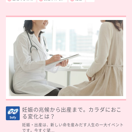
妊娠の兆候から出産まで。カラダにおこ
る変化とは？
妊娠・出産は、新しい命を産みだす人生の一大イベント
です。今すぐ望...