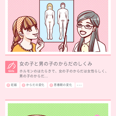
女の子と男の子のからだのしくみ
ホルモンのはたらきで、女の子のからだは女性らしく、
男の子のからだ...
妊娠
からだの変化
思春期の変化
･･･