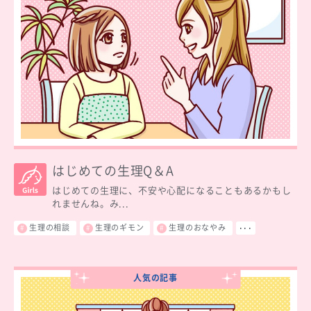
はじめての生理Q＆A
はじめての生理に、不安や心配になることもあるかもし
れませんね。み...
生理の相談
生理のギモン
生理のおなやみ
･･･
人気の記事