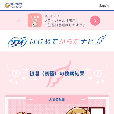
Japan
公式アプリ
ソフィガール［無料］
で生理日管理はじめよう♪
初潮（初経）の検索結果
人気の記事