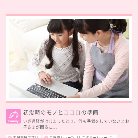
初潮時のモノとココロの準備
いざ月経がはじまったとき、何も準備をしていないとお
子さまが困るこ...
生理管理アプリ
生理用ショーツ（サニタリーショーツ）