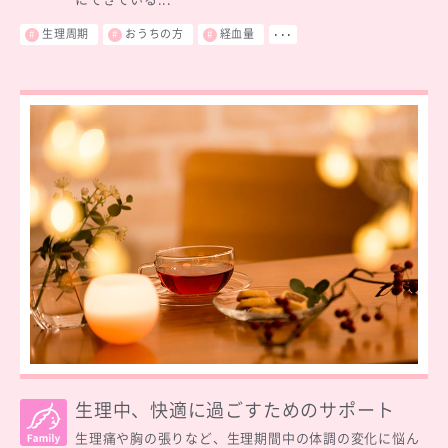
生理周期
おうちの方
経血量
･･･
生理中、快適に過ごすためのサポート
生理痛や胸の張りなど、生理期間中の体調の変化に悩ん