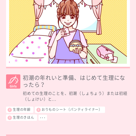
初潮の年れいと準備、はじめて生理にな
ったら？
初めての生理のことを、初潮（しょちょう）または初経
（しょけい）と...
生理の年齢
おりものシート（パンティライナー）
生理のきほん
･･･