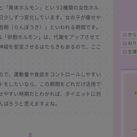
と「黄体ホルモン」という2種類の女性ホル
日少しずつ変化しています。女の子が痩せや
胞期（らんぽうき）」といわれる期間です。
から
える「卵胞ホルモン」は、代謝をアップさせて
おり
神経を安定させるはたらきもあるので、ここ
生理
ので、運動量や食欲をコントロールしやすい
トをしたいなら、この期間をどれだけ活用で
せやすい時期だとわかれば、ダイエットに対
んばろうと思えますよね。