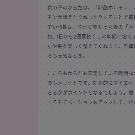
女の子のからだは、「卵胞ホルモン」
モンが増えたり減ったりすることで毎
すい時期は、生理が終わった後の「卵
約10日から2週間続くこの時期に増
肌や髪を美しく整えてくれます。自律
ろも元気なとき。
こころもからだも安定している時期な
のもメリットです。効率的にダイエッ
きるかがポイントとなるでしょう。痩
するモチベーションもアップして、が