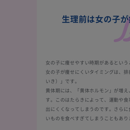
生理前は女の子が
女の子に痩せやすい時期があるという
女の子が痩せにくいタイミングは、排
いき）」です。
黄体期には、「黄体ホルモン」が増え
す。このはたらきによって、運動や食
出にくくなってしまうのです。さらに
いものを食べすぎてしまうこともあり