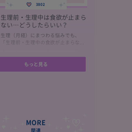
3802
生理前・生理中は食欲が止まら
ない…どうしたらいい？
生理（月経）にまつわる悩みでも、
「生理前・生理中の食欲が止まらな...
生理中のすごし方
食べもの
もっと見る
MORE
関連