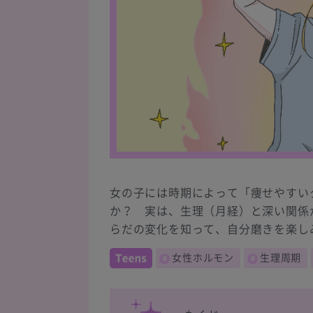
女の子には時期によって「痩せやすい
か？ 実は、生理（月経）と深い関係
らだの変化を知って、自分磨きを楽し
女性ホルモン
生理周期