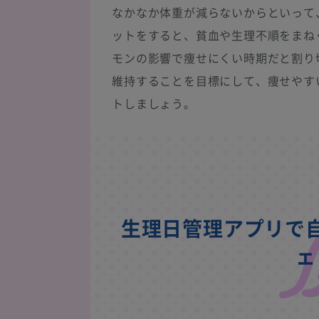
なかなか体重が減らないからといって
ットをすると、貧血や生理不順をまね
モンの影響で痩せにくい時期だと割り
維持することを目標にして、痩せやす
トしましょう。
生理日管理アプリで
ェ