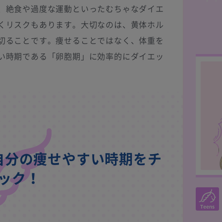
、絶食や過度な運動といったむちゃなダイエ
くリスクもあります。大切なのは、黄体ホル
切ることです。痩せることではなく、体重を
い時期である「卵胞期」に効率的にダイエッ
自分の痩せやすい時期をチ
ック！