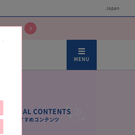
Japan
しよう♪
MENU
SPECIAL CONTENTS
おすすめコンテンツ