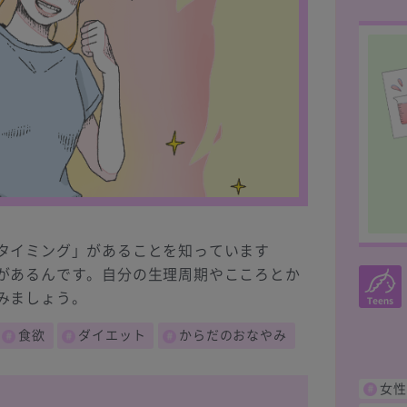
タイミング」があることを知っています
があるんです。自分の生理周期やこころとか
みましょう。
食欲
ダイエット
からだのおなやみ
女性