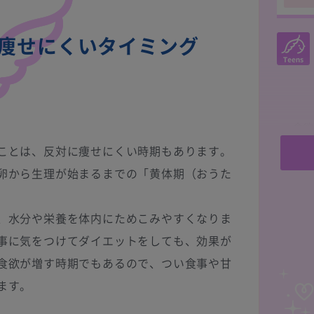
痩せにくいタイミング
食欲
･･･
ことは、反対に痩せにくい時期もあります。
卵から生理が始まるまでの「黄体期（おうた
、水分や栄養を体内にためこみやすくなりま
事に気をつけてダイエットをしても、効果が
食欲が増す時期でもあるので、つい食事や甘
ます。