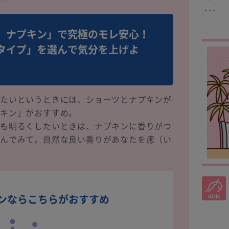
･･･
）ナプキン」で究極のモレ安心！
タイプ」を選んで気分を上げよ
りたいというときには、ショーツとナプキンが
プキン」がおすすめ。
でも明るくしたいときは、ナプキンに香りがつ
選んでみて。自然な良い香りがあなたを癒（い
ンならこちらがおすすめ