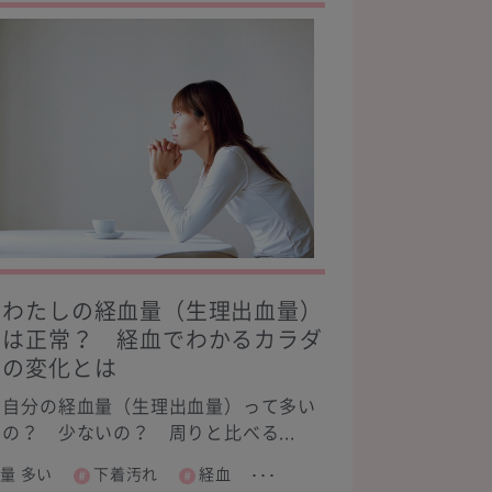
わたしの経血量（生理出血量）
は正常？ 経血でわかるカラダ
の変化とは
自分の経血量（生理出血量）って多い
の？ 少ないの？ 周りと比べる...
量 多い
下着汚れ
経血
･･･