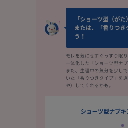
「ショーツ型（がた
または、「香りつき
う！
モレを気にせずぐっすり眠
一体化した「ショーツ型ナ
また、生理中の気分を少し
いた「香りつきタイプ」を
や）してくれるかも。
ショーツ型ナプキ