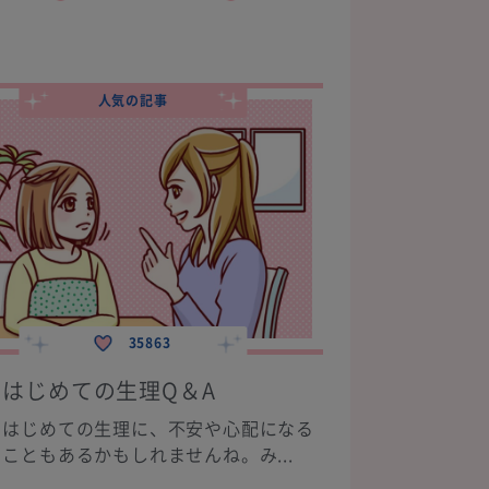
人気の記事
35863
はじめての生理Q＆A
はじめての生理に、不安や心配になる
こともあるかもしれませんね。み...