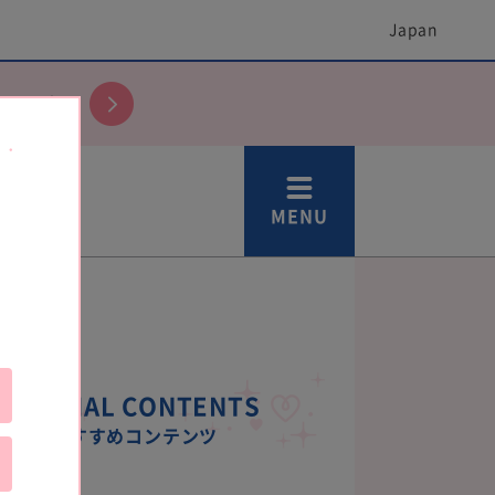
Japan
しよう♪
MENU
SPECIAL CONTENTS
おすすめコンテンツ