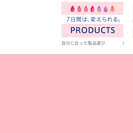
自分に合った製品選び