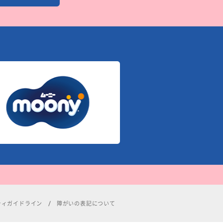
ティガイドライン
障がいの表記について