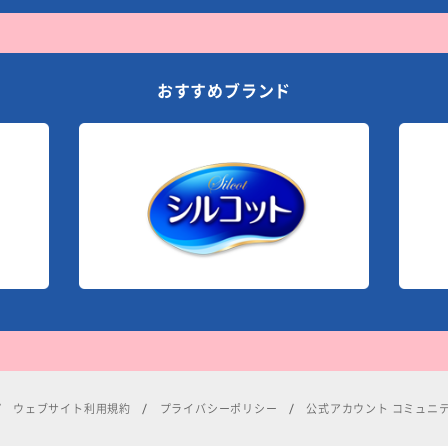
おすすめブランド
ウェブサイト利用規約
プライバシーポリシー
公式アカウント コミュニ