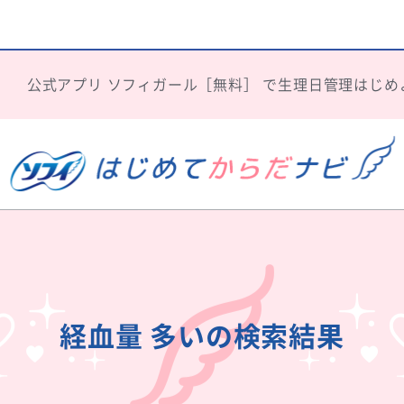
公式アプリ
ソフィガール［無料］
で生理日管理はじめ
経血量 多いの検索結果