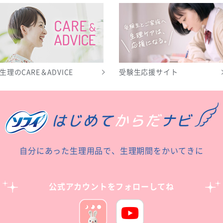
生理のCARE＆ADVICE
受験生応援サイト
自分にあった生理用品で、生理期間をかいてきに
公式アカウントをフォローしてね