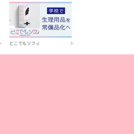
どこでもソフィ