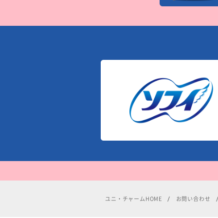
ユニ・チャームHOME
お問い合わせ