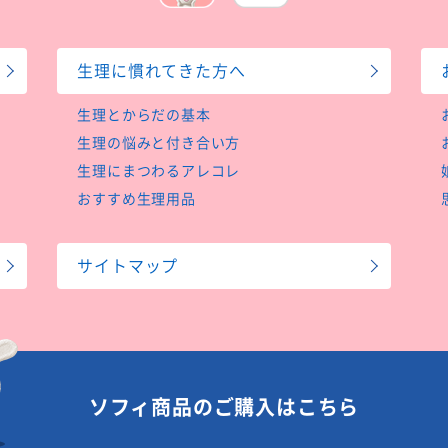
生理に慣れてきた方へ
生理とからだの基本
生理の悩みと付き合い方
生理にまつわるアレコレ
おすすめ生理用品
サイトマップ
ソフィ商品のご購入はこちら