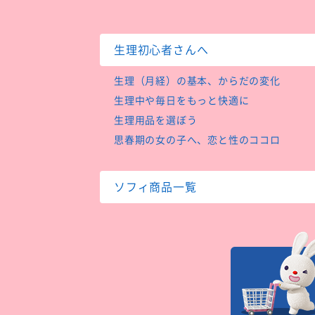
生理初心者さんへ
生理（月経）の基本、からだの変化
生理中や毎日をもっと快適に
生理用品を選ぼう
思春期の女の子へ、恋と性のココロ
ソフィ商品一覧