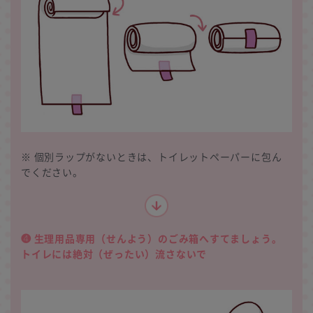
※ 個別ラップがないときは、トイレットペーパーに包ん
でください。
❹ 生理用品専用（せんよう）のごみ箱へすてましょう。
トイレには絶対（ぜったい）流さないで