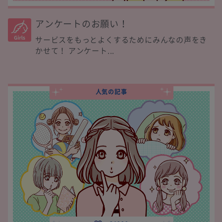
アンケートのお願い！
サービスをもっとよくするためにみんなの声をき
かせて！ アンケート...
人気の記事