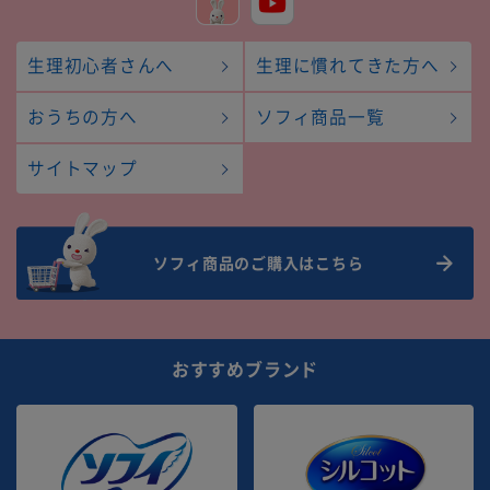
生理初心者さんへ
生理に慣れてきた方へ
おうちの方へ
ソフィ商品一覧
サイトマップ
ソフィ商品のご購入はこちら
おすすめブランド