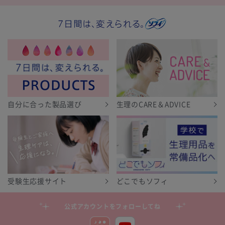
自分に合った製品選び
生理のCARE＆ADVICE
受験生応援サイト
どこでもソフィ
公式アカウントをフォローしてね