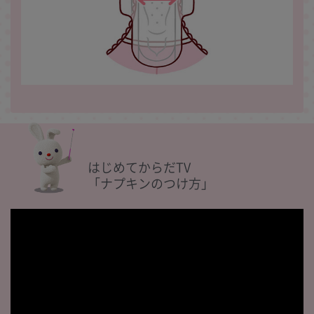
はじめてからだTV
「ナプキンのつけ方」