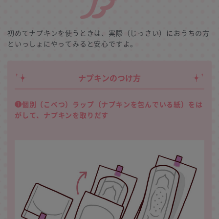
初めてナプキンを使うときは、実際（じっさい）におうちの方
といっしょにやってみると安心ですよ。
ナプキンのつけ方
❶個別（こべつ）ラップ（ナプキンを包んでいる紙）をは
がして、ナプキンを取りだす