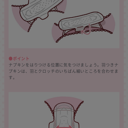
●ポイント
ナプキンをはりつける位置に気をつけましょう。羽つきナ
プキンは、羽とクロッチのいちばん細いところを合わせま
す。