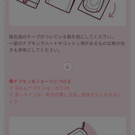
個包装のテープがついている側を前にしてください。
一部のナプキンでハートやコットン柄があるものは柄の向
きも参考にしてください。
❷ナプキンをショーツにつける
※ 羽なしナプキンはこれでOK
※ 長いタイプは、貼る位置に注意。前後をたしかめまし
ょう