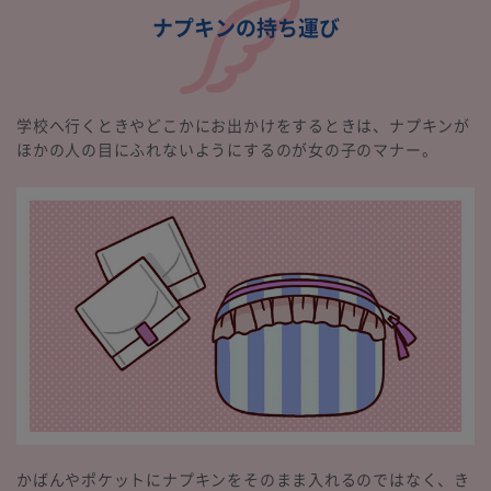
ナプキンの持ち運び
学校へ行くときやどこかにお出かけをするときは、ナプキンが
ほかの人の目にふれないようにするのが女の子のマナー。
かばんやポケットにナプキンをそのまま入れるのではなく、き