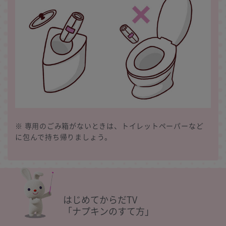
※ 専用のごみ箱がないときは、トイレットペーパーなど
に包んで持ち帰りましょう。
はじめてからだTV
「ナプキンのすて方」