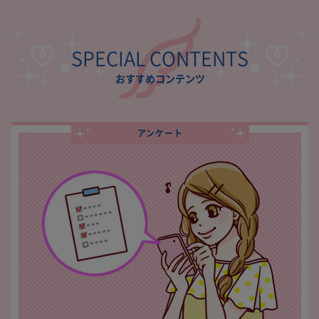
SPECIAL CONTENTS
おすすめコンテンツ
アンケート