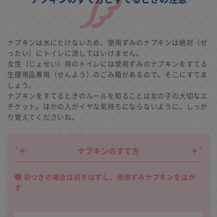
ナプキンは水にとけないため、使用ずみのナプキンは絶対（ぜ
ったい）にトイレに流してはいけません。
女性（じょせい）用のトイレには使用ずみのナプキンをすてる
生理用品専用（せんよう）のごみ箱があるので、そこにすてま
しょう。
ナプキンをすてるときのルールを知ることは女の子の大切なエ
チケット。ほかの人がイヤな気持ちにならないように、しっか
り覚えてくださいね。
ナプキンのすて方
❶ 羽つきの場合は羽をはずし、使用ずみナプキンをはが
す