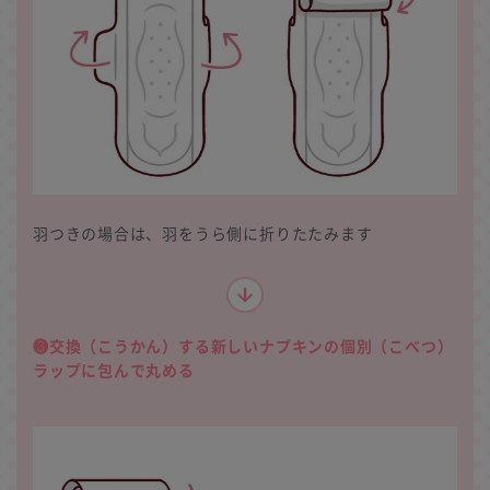
羽つきの場合は、羽をうら側に折りたたみます
❸交換（こうかん）する新しいナプキンの個別（こべつ）
ラップに包んで丸める