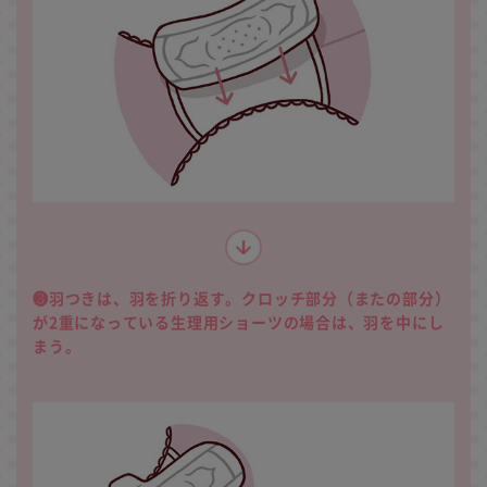
❸羽つきは、羽を折り返す。クロッチ部分（またの部分）
が2重になっている生理用ショーツの場合は、羽を中にし
まう。