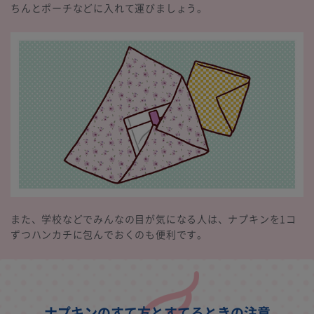
ちんとポーチなどに入れて運びましょう。
また、学校などでみんなの目が気になる人は、ナプキンを1コ
ずつハンカチに包んでおくのも便利です。
ナプキンのすて方とすてるときの注意